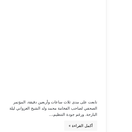
تابعت على مدى ثلاث ساعات وأربعين دقيقة، المؤتمر
الصحفي لصاحب الفخامة محمد ولد الشيخ الغزواني ليلة
البارحة. ورغم جودة التتظيم،…
أكمل القراءة »