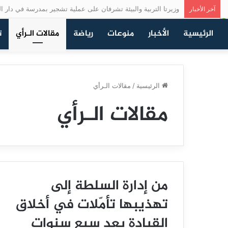
وزيرتا التربية والبيئة تشرفان على عملية تشجير بمدرسة في دار ال
آخر الأخبار
الرئيسية
الأخبار
منوعات
رياضة
مقالات الـرأي
ت
الرئيسية
/
مقالات الـرأي
مقالات الـرأي
من إدارة السلطة إلى
تهذيبها تأمّلات في أخلاق
القيادة بعد سبع سنوات