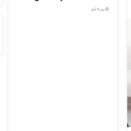
منذ 6 أيام