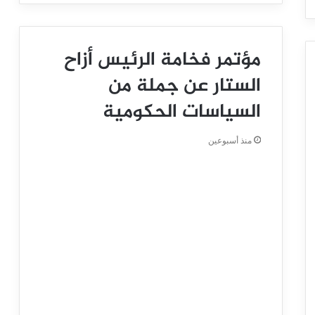
مؤتمر فخامة الرئيس أزاح
الستار عن جملة من
السياسات الحكومية
منذ أسبوعين