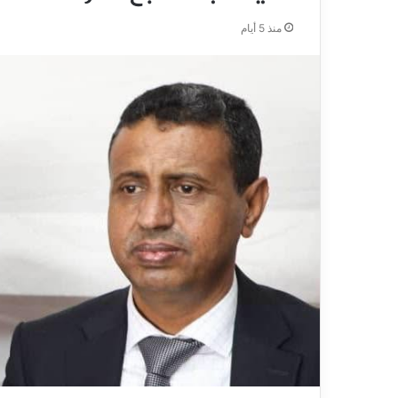
منذ 5 أيام