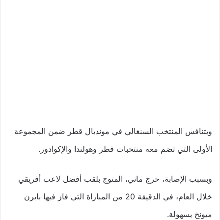
ويتنافس المنتخب السنغالي في مونديال قطر ضمن المجموعة
الأولى التي تضم معه منتخبات قطر وهولندا والإكوادور.
وبسبب الإصابة، خرج ماني، المتوج بلقب أفضل لاعب أفريقي
خلال العام، في الدقيقة 20 من المباراة التي فاز فيها بايرن
ميونخ بسهولة.