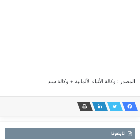
المصدر : وكالة الأنباء الألمانية + وكالة سند
تابعونا