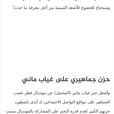
وسيحتاج للخضوع للأشعة السينية من أجل معرفة ما حدث”.
حزن جماهيري على غياب ماني
وأشعل خبر غياب ماني (المحتمل) عن مونديال قطر غضب
الجماهير على مواقع التواصل الاجتماعي، إذ أبدى ناشطون
حزنهم الكبير لعدم قدرة النجم على المشاركة بالمونديال بسبب