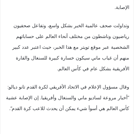
الإصابة.
وتداولت صحف عالمية الخبر بشكل واسع، وتفاعل صحفيون
رياضيون وناشطون من مختلف أنحاء العالم على حساباتهم
الشخصية عبر موقع تويتر مع هذا الخبر، حيث اعتبر عدد كبير
منهم أن غياب ماني سيكون خسارة كبيرة للسنغال والقارة
الأفريقية بشكل عام في كأس العالم.
وقال مسؤول الإعلام في الاتحاد الأفريقي لكرة القدم تانو ديالو:
“أخبار مروعة لساديو ماني والسنغال وأفريقيا. إن الإصابة عشية
كأس العالم هي أسوأ شيء يمكن أن يحدث للاعب كرة القدم”.