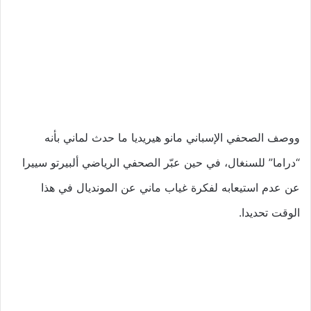
ووصف الصحفي الإسباني مانو هيريديا ما حدث لماني بأنه
“دراما” للسنغال، في حين عبّر الصحفي الرياضي ألبيرتو سييرا
عن عدم استيعابه لفكرة غياب ماني عن المونديال في هذا
الوقت تحديدا.