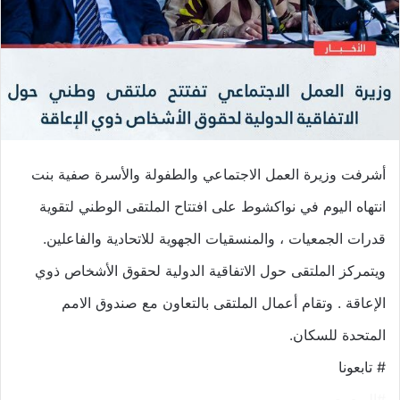
أشرفت وزيرة العمل الاجتماعي والطفولة والأسرة صفية بنت
انتهاه اليوم في نواكشوط على افتتاح الملتقى الوطني لتقوية
قدرات الجمعيات ، والمنسقيات الجهوية للاتحادية والفاعلين.
ويتمركز الملتقى حول الاتفاقية الدولية لحقوق الأشخاص ذوي
الإعاقة . وتقام أعمال الملتقى بالتعاون مع صندوق الامم
المتحدة للسكان.
# تابعونا
#البوم_صور