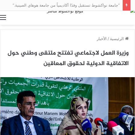
“جامعة نواكشوط تستقبل وفدًا أكاديمياً من جامعة هوهاي الصينية.”
ا
الرئيسية
/
الأخبار
وزيرة العمل لاجتماعي تفتتح ملتقى وطني حول
الاتفاقية الدولية لحقوق المعاقين