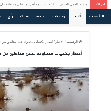
منسق العمل الحزبي بلبراكنة يبحث مع أطر ومناضلي مقاطعة مال 
آخر الأخبار
الرئيسية
الأخبار
منوعات
رياضة
مقالات الـرأي
ت
الرئيسية
/
الأخبار
/
أمطار بكميات متفاوتة على مناطق من ثل
أمطار بكميات متفاوتة على مناطق من ثل