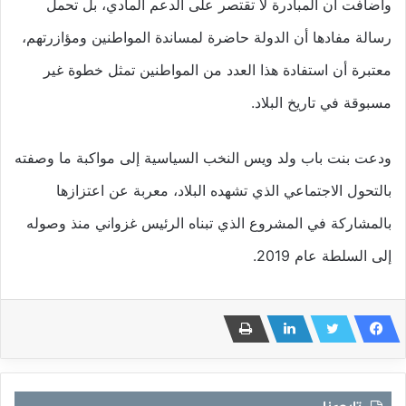
وأضافت أن المبادرة لا تقتصر على الدعم المادي، بل تحمل
رسالة مفادها أن الدولة حاضرة لمساندة المواطنين ومؤازرتهم،
معتبرة أن استفادة هذا العدد من المواطنين تمثل خطوة غير
مسبوقة في تاريخ البلاد.
ودعت بنت باب ولد ويس النخب السياسية إلى مواكبة ما وصفته
بالتحول الاجتماعي الذي تشهده البلاد، معربة عن اعتزازها
بالمشاركة في المشروع الذي تبناه الرئيس غزواني منذ وصوله
إلى السلطة عام 2019.