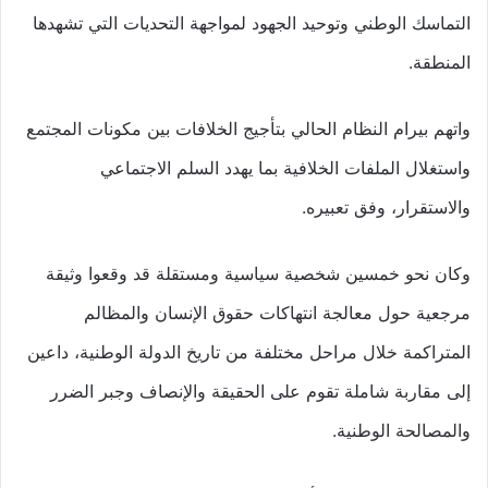
التماسك الوطني وتوحيد الجهود لمواجهة التحديات التي تشهدها
المنطقة.
واتهم بيرام النظام الحالي بتأجيج الخلافات بين مكونات المجتمع
واستغلال الملفات الخلافية بما يهدد السلم الاجتماعي
والاستقرار، وفق تعبيره.
وكان نحو خمسين شخصية سياسية ومستقلة قد وقعوا وثيقة
مرجعية حول معالجة انتهاكات حقوق الإنسان والمظالم
المتراكمة خلال مراحل مختلفة من تاريخ الدولة الوطنية، داعين
إلى مقاربة شاملة تقوم على الحقيقة والإنصاف وجبر الضرر
والمصالحة الوطنية.