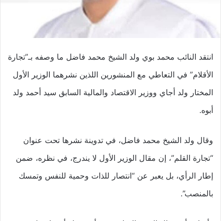
انتقد النائب محمد بوي ولد الشيخ محمد فاضل ما وصفه بـ”تجارة
الأقلام” في التعاطي مع المنشورين اللذين نشرهما الوزير الأول
المختار ولد أجاي ووزير الاقتصاد والمالية السابق سيد أحمد ولد
أبوه.
وقال ولد الشيخ محمد فاضل، في تدوينة نشرها تحت عنوان
“تجارة القلم”، إن مقال الوزير الأول لا يندرج، في نظره، ضمن
إطار الرأي، بل يعبر عن “انتصار للذات وحمية للنفس وتمسك
بالمنصب”.