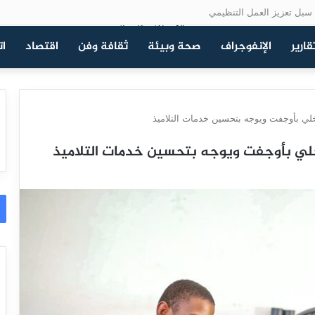
سبل تعزيز العمل التنظيمي
قارير
الإنفوجراف
صحة وبيئة
ثقافة وفن
اقتصاد
ات
داخلي بأوجفت ويوجه بتحسين خدمات التلاميذ
لداخلي بأوجفت ويوجه بتحسين خدمات التلاميذ