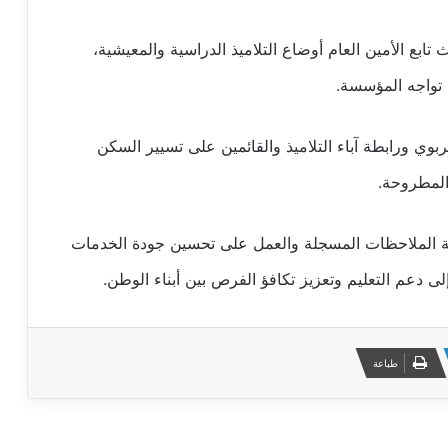
بع الأمين العام أوضاع التلاميذ الدراسية والمعيشية،
تواجه المؤسسة.
بوي ورابطة آباء التلاميذ والقائمين على تسيير السكن
المطروحة.
لجة الملاحظات المسجلة والعمل على تحسين جودة الخدمات
إلى دعم التعليم وتعزيز تكافؤ الفرص بين أبناء الوطن.
طباعة