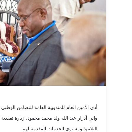
أدى الأمين العام للمندوبية العامة للتضامن الوطني 
والي آدرار عبد الله ولد محمد محمود، زيارة تفقد
التلاميذ ومستوى الخدمات المقدمة لهم.