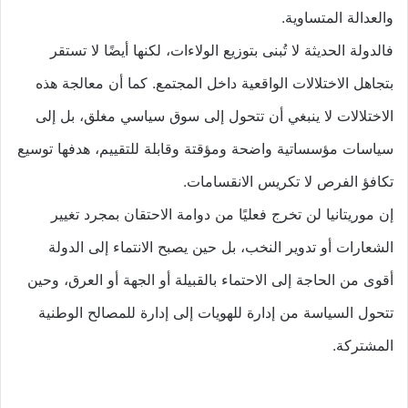
والعدالة المتساوية.
فالدولة الحديثة لا تُبنى بتوزيع الولاءات، لكنها أيضًا لا تستقر
بتجاهل الاختلالات الواقعية داخل المجتمع. كما أن معالجة هذه
الاختلالات لا ينبغي أن تتحول إلى سوق سياسي مغلق، بل إلى
سياسات مؤسساتية واضحة ومؤقتة وقابلة للتقييم، هدفها توسيع
تكافؤ الفرص لا تكريس الانقسامات.
إن موريتانيا لن تخرج فعليًا من دوامة الاحتقان بمجرد تغيير
الشعارات أو تدوير النخب، بل حين يصبح الانتماء إلى الدولة
أقوى من الحاجة إلى الاحتماء بالقبيلة أو الجهة أو العرق، وحين
تتحول السياسة من إدارة للهويات إلى إدارة للمصالح الوطنية
المشتركة.