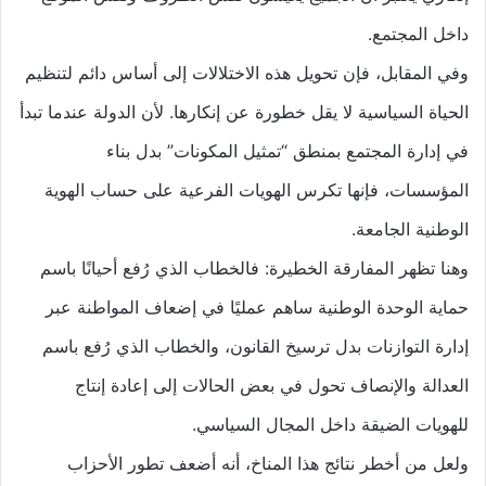
داخل المجتمع.
وفي المقابل، فإن تحويل هذه الاختلالات إلى أساس دائم لتنظيم
الحياة السياسية لا يقل خطورة عن إنكارها. لأن الدولة عندما تبدأ
في إدارة المجتمع بمنطق “تمثيل المكونات” بدل بناء
المؤسسات، فإنها تكرس الهويات الفرعية على حساب الهوية
الوطنية الجامعة.
وهنا تظهر المفارقة الخطيرة: فالخطاب الذي رُفع أحيانًا باسم
حماية الوحدة الوطنية ساهم عمليًا في إضعاف المواطنة عبر
إدارة التوازنات بدل ترسيخ القانون، والخطاب الذي رُفع باسم
العدالة والإنصاف تحول في بعض الحالات إلى إعادة إنتاج
للهويات الضيقة داخل المجال السياسي.
ولعل من أخطر نتائج هذا المناخ، أنه أضعف تطور الأحزاب