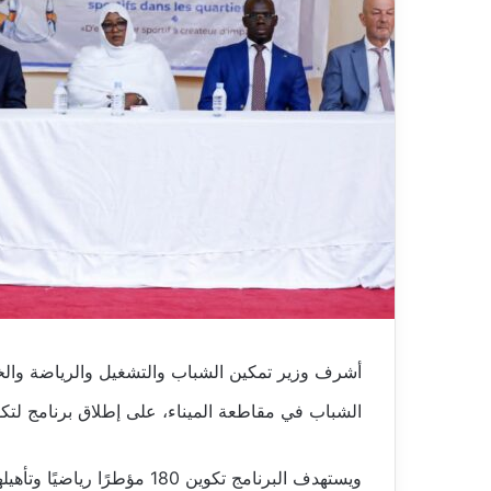
أشرف وزير تمكين الشباب والتشغيل والرياضة والخدمة
الشباب في مقاطعة الميناء، على إطلاق برنامج لتكوي
ويستهدف البرنامج تكوين 180 مؤ