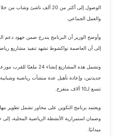
الوصول إلى أكثر من 20 ألف ناشئ
والعمل الجماعي.
وأوضح الوزير أن البرنامج يندرج ضمن جهود دعم الم
إلى أن العاصمة نواكشوط تشهد تنفيذ مشاريع رياضية
وتشمل هذه المشاريع إنشاء 
جديدتين، وإعادة تأهيل عدة منشآت رياضية وشبابية،
تتسع لـ10 آلاف متفرج.
ويعتمد برنامج التكوين على محاور تشمل تطوير مهارا
وضمان استمرارية الأنشطة الرياضية المحلية، إلى جا
ميدانيًا.