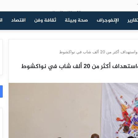
قارير
الإنفوجراف
صحة وبيئة
ثقافة وفن
اقتصاد
ات