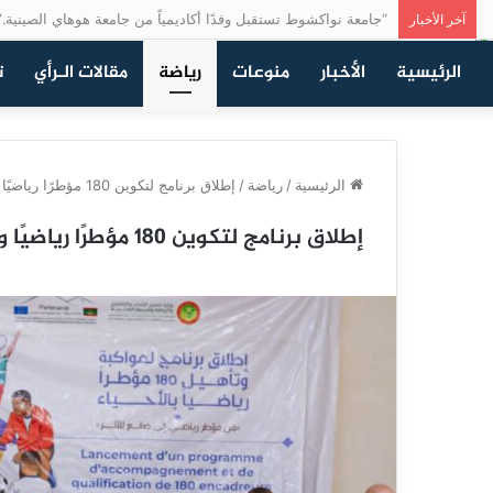
“جامعة نواكشوط تستقبل وفدًا أكاديمياً من جامعة هوهاي الصينية.”
آخر الأخبار
الرئيسية
الأخبار
منوعات
رياضة
مقالات الـرأي
ت
الرئيسية
/
رياضة
/
إطلاق برنامج لتكوين 180 مؤطرًا رياضيًا واستهداف أكثر من 20 ألف شاب في نواكشوط
إطلاق برنامج لتكوين 180 مؤطرًا رياضيًا واستهداف أكثر من 20 ألف شاب في نواكشوط