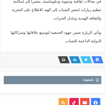
في مجالات ثقافية وتنموية ودبلوماسية، مشيراً إلى إمكانية
تنظيم زيارات لبعض الشباب إلى الهند للاطلاع على التجربة
والثقافة الهندية وتبادل الخبرات.
وتأتي الزيارة ضمن جهود الجمعية لتوسيع علاقاتها وشراكاتها
الدولية الداعمة للشباب.
تابعونا
فيسبوك
يوتيوب
TikTok
ملخص