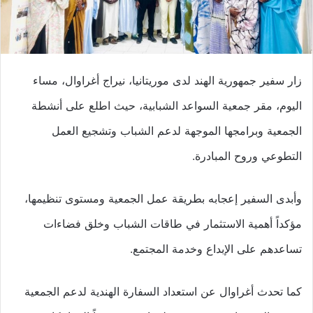
زار سفير جمهورية الهند لدى موريتانيا، نيراج أغراوال، مساء
اليوم، مقر جمعية السواعد الشبابية، حيث اطلع على أنشطة
الجمعية وبرامجها الموجهة لدعم الشباب وتشجيع العمل
التطوعي وروح المبادرة.
وأبدى السفير إعجابه بطريقة عمل الجمعية ومستوى تنظيمها،
مؤكداً أهمية الاستثمار في طاقات الشباب وخلق فضاءات
تساعدهم على الإبداع وخدمة المجتمع.
كما تحدث أغراوال عن استعداد السفارة الهندية لدعم الجمعية