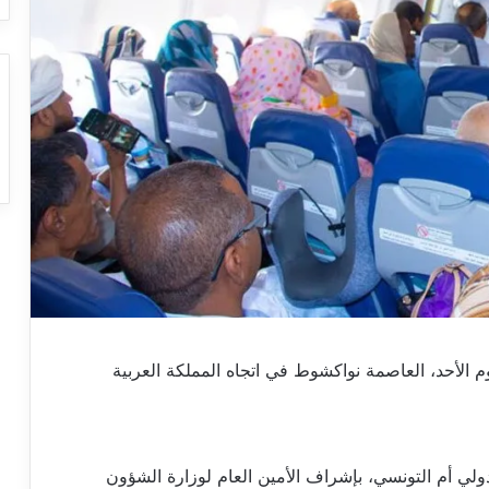
يوم الأحد، العاصمة نواكشوط في اتجاه المملكة العربية
ي أم التونسي، بإشراف الأمين العام لوزارة الشؤون