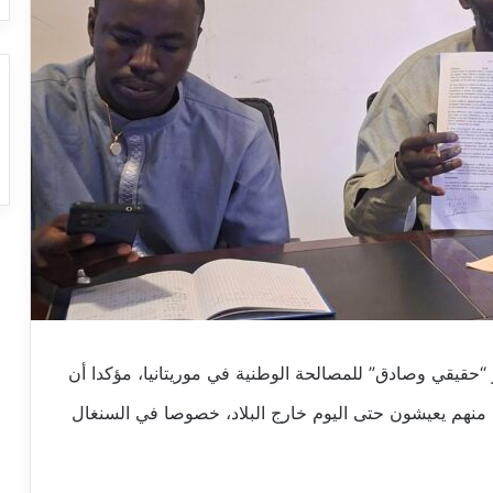
حقيقي وصادق” للمصالحة الوطنية في موريتانيا، مؤكدا أن
دا منهم يعيشون حتى اليوم خارج البلاد، خصوصا في السنغال