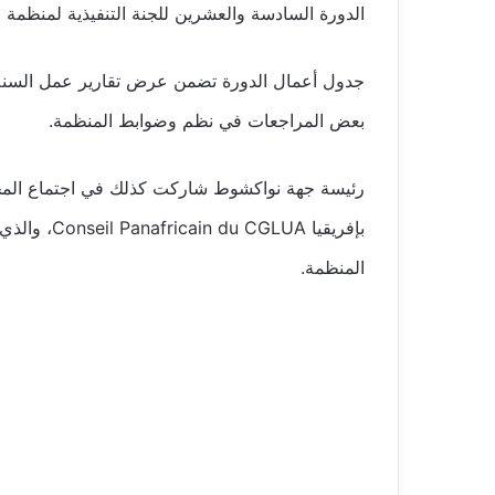
الدورة السادسة والعشرين للجنة التنفيذية لمنظمة ا
جدول أعمال الدورة تضمن عرض تقارير عمل السنة ا
بعض المراجعات في نظم وضوابط المنظمة.
رئيسة جهة نواكشوط شاركت كذلك في اجتماع المجل
بإفريقيا UA
المنظمة.