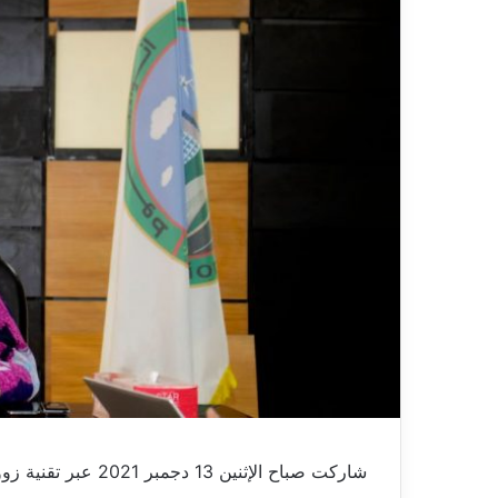
شاركت صباح الإثنين