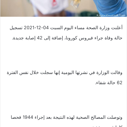
أعلنت وزارة الصحة مساء اليوم السبت 04-12-2021 تسجيل
حالة وفاة جراء فيروس كورونا، إضافة إلى 42 إصابة جديدة.
وقالت الوزارة في نشرتها اليومية إنها سجلت خلال نفس الفترة
62 حالة شفاء.
وتوصلت المصالح الصحية لهذه النتيجة بعد إجراء 1944 فحصا