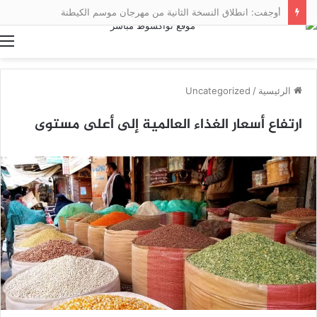
أوجفت: انطلاق النسخة الثانية من مهرجان موسم الكيطنة
ا
الرئيسية
/
Uncategorized
ارتفاع أسعار الغذاء العالمية إلى أعلى مستوى