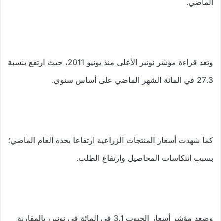
الماضي.
وتعد قراءة مؤشر نونبر الأعلى منذ يونيو 2011، حيث ارتفع بنسبة
27.3 في المائة الشهر الماضي على أساس سنوي.
كما شهدت أسعار المنتجات الزراعية ارتفاعا بحدة العام الماضي؛
بسبب انتكاسات المحاصيل وارتفاع الطلب.
وصعد مؤشر أسعار الحبوب 3.1 في المائة في نونبر، بالمقارنة