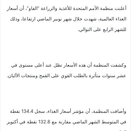
أعلنت منظمة الأمم المتحدة للأغذية والزراعة “الفاو”، أن أسعار
الغذاء العالمية، شهدت خلال شهر نونبر الماضي ارتفاعا، وذلك
للشهر الرابع على التوالي.
وكشفت المنظمة أن هذه الأسعار تظل عند أعلى مستوى في
عشر سنوات متأثرة بالطلب القوي على القمح ومنتجات الألبان.
وأضافت المنظمة، أن مؤشر أسعار الغذاء، سجل 134.4 نقطة
في المتوسط الشهر الماضي مقارنة مع 132.8 نقطة في أكتوبر