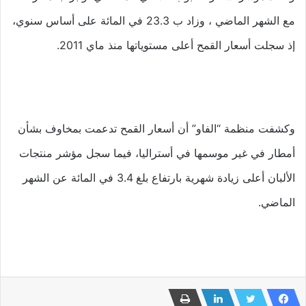
مع الشهر الماضي ، وزاد ب 23.3 في المائة على أساس سنوي،
إذ سجلت أسعار القمح أعلى مستوياتها منذ ماي 2011.
وكشفت منظمة “الفاو” أن أسعار القمح تدعمت بمخاوف بشأن
أمطار في غير موسمها في أستراليا، فيما سجل مؤشر منتجات
الألبان أعلى زيادة شهرية بارتفاع بلغ 3.4 في المائة عن الشهر
الماضي.