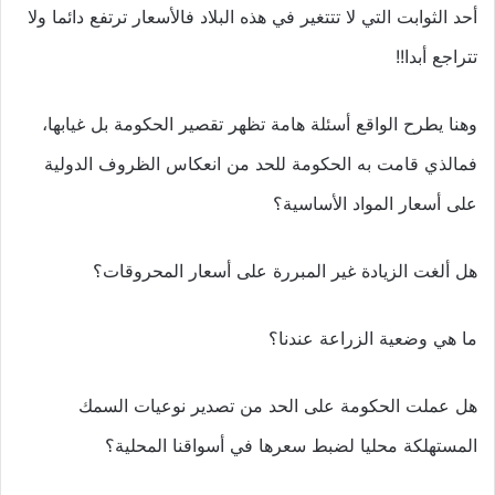
أحد الثوابت التي لا تتتغير في هذه البلاد فالأسعار ترتفع دائما ولا
تتراجع أبدا!!
وهنا يطرح الواقع أسئلة هامة تظهر تقصير الحكومة بل غيابها،
فمالذي قامت به الحكومة للحد من انعكاس الظروف الدولية
على أسعار المواد الأساسية؟
هل ألغت الزيادة غير المبررة على أسعار المحروقات؟
ما هي وضعية الزراعة عندنا؟
هل عملت الحكومة على الحد من تصدير نوعيات السمك
المستهلكة محليا لضبط سعرها في أسواقنا المحلية؟