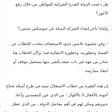
هل دعمت الدولة القدرة الشرائية للمواطن من خلال رفع
الأجور؟
ولماذا تأخر إنشاء الشركة البديلة عن سونمكس سنتين؟
– وفي شعبوية تلامس حدود الاستخفاف يتحدث الخطاب عن
الفساد وخطورته، وخطورة الانتقائية فيه؛ وكأن الخطاب هنا
صادر من جهة غير ذات صفة يكتفى منها بتسجيل موقف أو
انتقاد ممارسة.
إن هذه الفقرة من خطاب الاستقلال تستدعي طرح أسئلة تحتاج
أجوبة بالأفعال لا بالأقوال ؛ من الذي عين المفسدين وأعاد
تدويرهم ومكن لهم في أهم مفاصل الدولة ، من الذي عطل