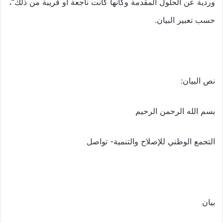
وردية عن الحلول المقدمة وكأنها كانت ناجعة أو قريبة من ذلك”،
حسب تعبير البيان.
نص البيان:
بسم الله الرحمن الرحيم
التجمع الوطني للإصلاح والتنمية- تواصل
بيان