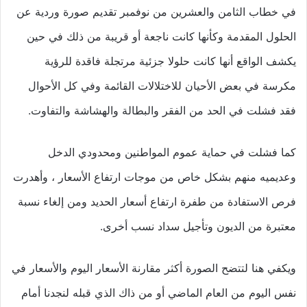
في خطاب الثامن والعشرين من نوفمبر تقديم صورة وردية عن
الحلول المقدمة وكأنها كانت ناجعة أو قريبة من ذلك في حين
يكشف الواقع أنها كانت حلولا جزئية مرتجلة فاقدة للرؤية
مكرسة في بعض الأحيان للاختلالات القائمة وفي كل الأحوال
فقد فشلت في الحد من الفقر والبطالة والهشاشة والتفاوت.
كما فشلت في حماية عموم المواطنين ومحدودي الدخل
وعديميه منهم بشكل خاص من موجات ارتفاع الأسعار ، وأهدرت
فرص الاستفادة من طفرة ارتفاع أسعار الحديد ومن إلغاء نسبة
معتبرة من الديون وتأجيل سداد نسب أخرى.
ويكفي هنا لتتضح الصورة أكثر مقارنة الأسعار اليوم والأسعار في
نفس اليوم من العام الماضي أو من ذاك الذي قبله لنجدنا أمام