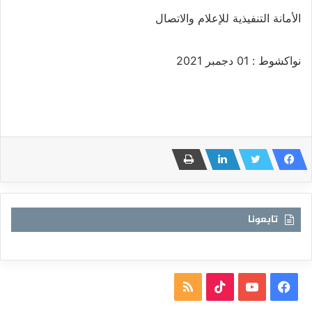
الأمانة التنفيذية للإعلام والاتصال
نواكشوط : 01 دجمبر 2021
تابعونا
فيسبوك
يوتيوب
TikTok
ملخص