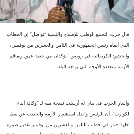
قال حزب التجمع الوطني للإصلاح والتنمية “تواصل” إن الخطاب
الذي ألقاه رئيس الجمهورية في الثامن والعشرين من نوفمبر ،
والحشود الكرنفالية في روصو، “يؤكدان من جديد عمق وتفاقم
الأزمة متعددة الأوجه التي يواجه البلد.
وأشار الحزب في بيان له أرسلت نسخة منه لـ “وكالة أنباء
لكوارب”، أن الرئيس و”بدل استشعار الأزمة والحديث عن سبل
حلها اختار في خطاب الثامن والعشرين من نوفمبر تقديم صورة