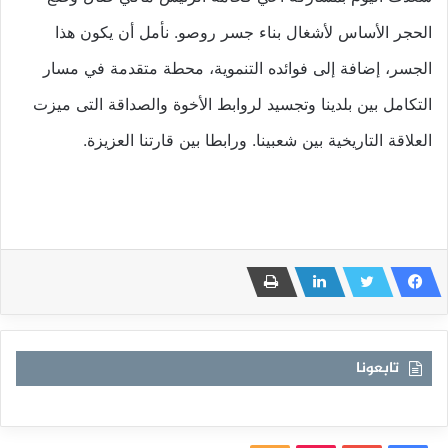
الحجر الأساس لأشغال بناء جسر روصو. نأمل أن يكون هذا
الجسر، إضافة إلى فوائده التنموية، محطة متقدمة في مسار
التكامل بين بلدينا وتجسيد لروابط الأخوة والصداقة التى ميزت
العلاقة التاريخية بين شعبينا. ورابطا بين قارتنا العزيزة.
تابعونا