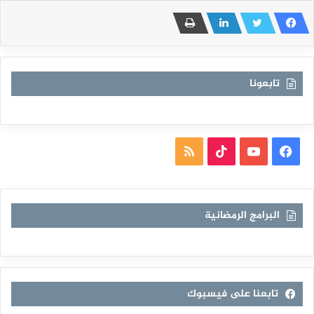
تابعونا
فيسبوك
يوتيوب
TikTok
ملخص
الموقع
RSS
البرامج الرمضانية
تابعنا على فيسبوك