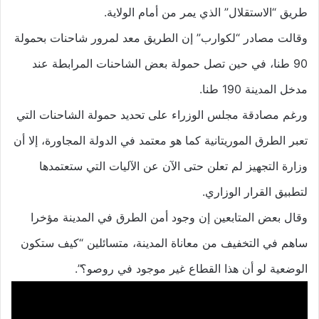
طريق “الاستقلال” الذي يمر من أمام الولاية.
وقالت مصادر “لكوارب” إن الطريق معد لمرور شاحنات بحمولة
90 طنا، في حين تصل حمولة بعض الشاحنات المرابطة عند
مدخل المدينة 190 طنا.
ورغم مصادقة مجلس الوزراء على تحديد حمولة الشاحنات التي
تعبر الطرق الموريتانية كما هو معتمد في الدولة المجاورة، إلا أن
وزارة التجهيز لم تعلن حتى الآن عن الآليات التي ستعتمدها
لتطبيق القرار الوزاري.
وقال بعض المتابعين إن وجود أمن الطرق في المدينة مؤخرا
ساهم في التخفيف من معاناة المدينة، متسائلين “كيف ستكون
الوضعية لو أن هذا القطاع غير موجود في روصو؟”.