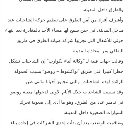
والطرق داخل المدينة.
وأشرف أفراد من أمن الطرق على تنظيم حركة الشاحنات عند
مدخل المدينة، في حين سمح لها مساء الأحد بالمغادرة بعد انتهاء
جزئي للأشغال التي تجريها شركة صيانة الطرق في طريق
التفافي يمر بمحاذاة المدينة.
وقالت جهات فنية لـ “وكالة أنباء لكوارب” إن الشاحنات تشكل
خطرا كبيرا على طريق “نواكشوط – روصو” بسبب الحمولة
الزائدة لهذه الشاحنات، والتي تتجاوز أحيانا مائتي طن.
وقد تسببت الشاحنات خلال الأيام الأولى لدخولها مدينة روصو
في تدمير عدد من الطرق، وهو ما أدى إلى صعوبة تحرك
السيارات الصغيرة داخل المدينة.
وتفاقمت الوضعية بعد أن بدأت إحدى الشركات في إعادة بناء