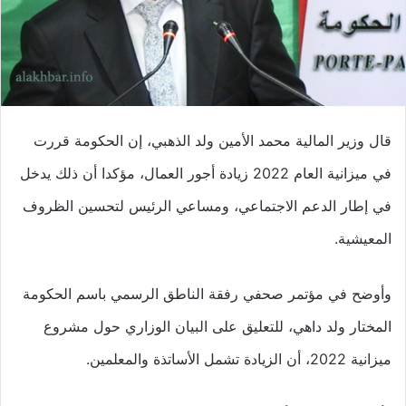
قال وزير المالية محمد الأمين ولد الذهبي، إن الحكومة قررت
في ميزانية العام 2022 زيادة أجور العمال، مؤكدا أن ذلك يدخل
في إطار الدعم الاجتماعي، ومساعي الرئيس لتحسين الظروف
المعيشية.
وأوضح في مؤتمر صحفي رفقة الناطق الرسمي باسم الحكومة
المختار ولد داهي، للتعليق على البيان الوزاري حول مشروع
ميزانية 2022، أن الزيادة تشمل الأساتذة والمعلمين.