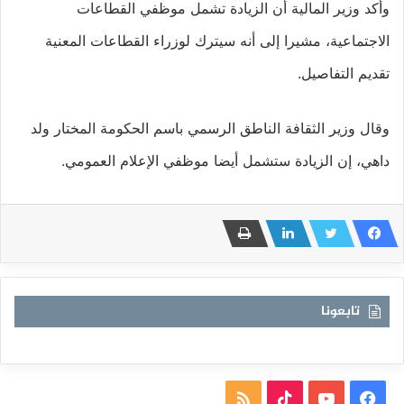
وأكد وزير المالية أن الزيادة تشمل موظفي القطاعات
الاجتماعية، مشيرا إلى أنه سيترك لوزراء القطاعات المعنية
تقديم التفاصيل.
وقال وزير الثقافة الناطق الرسمي باسم الحكومة المختار ولد
داهي، إن الزيادة ستشمل أيضا موظفي الإعلام العمومي.
تابعونا
فيسبوك
يوتيوب
TikTok
ملخص