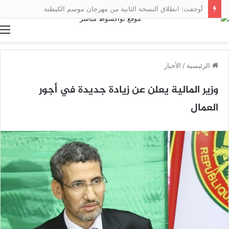
أوجفت: انطلاق النسخة الثانية من مهرجان موسم الكيطنة
ا
الرئيسية
/
الأخبار
وزير المالية يعلن عن زيادة جديدة في أجور
العمال