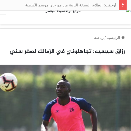
أوجفت: انطلاق النسخة الثانية من مهرجان موسم الكيطنة
ا
الرئيسية
/
رياضة
رزاق سيسيه: تجاهلوني في الزمالك لصغر سني