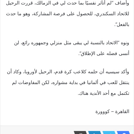
وأضاف “لم أتأثر نفسيًا بما حدث لي في الزمالك، قررت الرحيل
للاتحاد السكندري، للحصول على فرصة المشاركة، وهو ما حدث
بالفعل”.
ونوه “الاتحاد بالنسبة لي يبقى مثل منزلي وجمهوره رائع، لن
أنسى فضله على الإطلاق”.
وأكد سيسيه أن حلمه كلاعب كرة قدم، الرحيل لأوروبا، وكاد أن
ينتقل للعب في ألمانيا في بداية مشواره، لكن المفاوضات لم
تكتمل مع أحد الأندية هناك.
القاهرة – كووورة