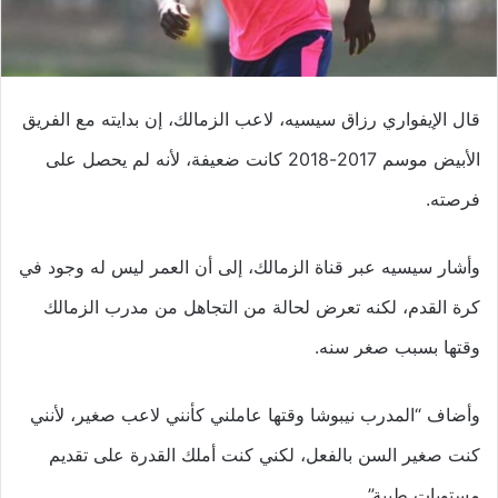
قال الإيفواري رزاق سيسيه، لاعب الزمالك، إن بدايته مع الفريق
الأبيض موسم 2017-2018 كانت ضعيفة، لأنه لم يحصل على
فرصته.
وأشار سيسيه عبر قناة الزمالك، إلى أن العمر ليس له وجود في
كرة القدم، لكنه تعرض لحالة من التجاهل من مدرب الزمالك
وقتها بسبب صغر سنه.
وأضاف “المدرب نيبوشا وقتها عاملني كأنني لاعب صغير، لأنني
كنت صغير السن بالفعل، لكني كنت أملك القدرة على تقديم
مستويات طيبة”.