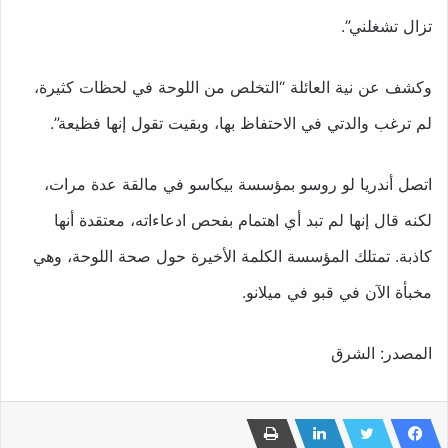
تزال تشغلني”.
وكشف عن نية العائلة “التخلص من اللوحة في لحظات كثيرة،
لم ترغب والدتي في الاحتفاظ بها، وبقيت تقول إنها فظيعة”.
اتصل أندريا لو روسو بمؤسسة بيكاسو في مالقة عدة مرات،
لكنه قال إنها لم تبد أي اهتمام بفحص ادعاءاته، معتقدة أنها
كاذبة. تمتلك المؤسسة الكلمة الأخيرة حول صحة اللوحة، وهي
مخبأة الآن في قبو في ميلانو.
المصدر: الشرق