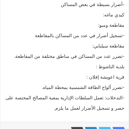
-أضرار بسيطة في بعض المساكن
كيدي ماغه:
مقاطعة ومبو:
-تسجيل أضرار في عدد من المساكن بالمقاطعة
مقاطعة سيلبابي:
-تضرر عدد من المساكن في مناطق مختلفة من المقاطعة.
بلدية التاشوط :
قرية اعويشة إفلان :
-تضرر ألواح الطاقة الشمسية بمحطة المياه.
-التدخلات: تعمل السلطات الإدارية بمعية المصالح المختصة على
حصر و تسجيل الأضرار لعمل ما يلزم.