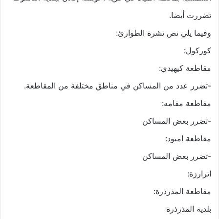
تضررت أيضا.
وفيما يلي نص نشرة الطوارئ:
كوركول:
مقاطعة كيهيدي:
-تضرر عدد من المساكن في مناطق مختلفة من المقاطعة.
مقاطعة مقامه:
-تضرر بعض المساكن
مقاطعة امبود:
-تضرر بعض المساكن
اترارزة:
مقاطعة المذرذرة:
بلدية المذرذرة