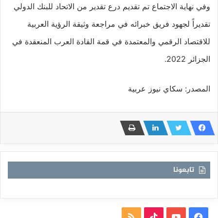
وفي نهاية الاجتماع تم تقديم درع تقدير من الاتحاد للبنك الدولي
تقديراً لجهود فريق خبرائه في مراجعة وثيقة الرؤية العربية
للاقتصاد الرقمي والمعتمدة في قمة القادة العرب المنعقدة في
الجزائر 2022.
المصدر: سكاي نيوز عربية
تابعونا
فيسبوك
يوتيوب
TikTok
ملخص