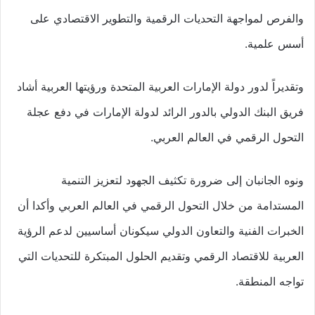
والفرص لمواجهة التحديات الرقمية والتطوير الاقتصادي على
أسس علمية.
وتقديراً لدور دولة الإمارات العربية المتحدة ورؤيتها العربية أشاد
فريق البنك الدولي بالدور الرائد لدولة الإمارات في دفع عجلة
التحول الرقمي في العالم العربي.
ونوه الجانبان إلى ضرورة تكثيف الجهود لتعزيز التنمية
المستدامة من خلال التحول الرقمي في العالم العربي وأكدا أن
الخبرات الفنية والتعاون الدولي سيكونان أساسيين لدعم الرؤية
العربية للاقتصاد الرقمي وتقديم الحلول المبتكرة للتحديات التي
تواجه المنطقة.