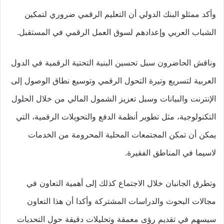
وأكد ممثلو البنك الدولي أن التعليم الرقمي ضروري لتمكين
الشباب العربي وإعدادهم لسوق العمل الرقمي في المستقبل.
وناقش الحاضرون سبل تحسين البنية التحتية الرقمية في الدول
العربية لتسريع وتيرة التحول الرقمي وتوسيع نطاق الوصول إلى
الإنترنت والبيانات وسبل تعزيز الشمول المالي من خلال الحلول
التكنولوجية، مثل تطوير أنظمة الدفع والتحويلات الرقمية، التي
يمكن أن تمكن المجتمعات المحلية المحرومة من الخدمات
لاسيما في المناطق الفقيرة.
وتطرق الجانبان خلال الاجتماع كذلك إلى أهمية التعاون في
مجالات البحوث والدراسات المشتركة وأكدا أن هذا التعاون
سيسهم في تقديم رؤى معمقة وتحليلات دقيقة حول التحديات