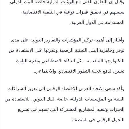
وقال إن التعاون الفني مع الهيئات الدولية خاصة البنك الدولي
سيسهم في تحقيق قفزات نوعية في التنمية الاقتصادية
المستدامة في الدول العربية.
وأشار إلى أهمية تركيز المؤشرات والتقارير الدولية على مدى
توفر وجاهزية البنى التحتية الرقمية وقدرتها على الاستفادة من
التكنولوجيا المتقدمة، مثل الذكاء الاصطناعي وتقنية البلوك
تشين، لدفع عجلة التطور الاقتصادي والاجتماعي.
وأكد سعي الاتحاد العربي للاقتصاد الرقمي إلى تعزيز الشراكات
الفنية مع المؤسسات الدولية، خاصة البنك الدولي، للاستفادة من
الخبرات وتنفيذ المشاريع المشتركة التي تسهم في تسريع
التحول الرقمي في المنطقة.