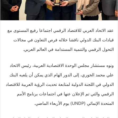
عقد الاتحاد العربي للاقتصاد الرقمي اجتماعا رفيع المستوى مع
قيادات البنك الدولي ناقشا خلاله فرص التعاون في مجالات
التحول الرقمي والتنمية المستدامة في العالم العربي.
ونوه مستشار مجلس الوحدة الاقتصادية العربية، رئيس الاتحاد
علي محمد الخوري، إلى الدور الهام الذي يمكن أن يلعبه البنك
الدولي في اللجنة الدولية لمتابعة تحديث الرؤية العربية للاقتصاد
الرقمي والتي تم الإعلان عنها في اجتماعات برنامج الأمم
المتحدة الإنمائي (UNDP) يوم الأربعاء الماضي.