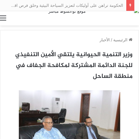
الحكومة تراهن على آوليكات لتعزيز السياحة البيئية وخلق فرص اقتصادية محلية
ا
الرئيسية
/
الأخبار
وزير التنمية الحيوانية يلتقي الأمين التنفيذي
للجنة الدائمة المشتركة لمكافحة الجفاف في
منطقة الساحل