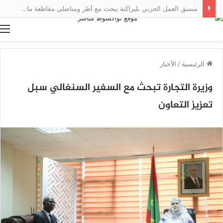
منسق العمل الحزبي بلبراكنة يبحث مع أطر ومناضلي مقاطعة مال سبل تعزيز العمل التنظيمي
ا
الرئيسية
/
الأخبار
وزيرة التجارة تبحث مع السفير السنغالي سبل
تعزيز التعاون