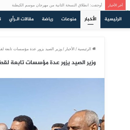
أوجفت: انطلاق النسخة الثانية من مهرجان موسم الكيطنة
آخر الأخبار
الرئيسية
الأخبار
منوعات
رياضة
مقالات الـرأي
ت
الرئيسية
/
الأخبار
/
وزير الصيد يزور عدة مؤسسات تابعة لقط
وزير الصيد يزور عدة مؤسسات تابعة لقط