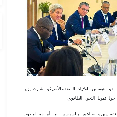
ينة هيوستن بالولايات المتحدة الأمريكية، شارك وزير
 حول تمويل التحول الطاقوي.
اقتصاديين والصناعيين والسياسيين، من أبرزهم المبعوث