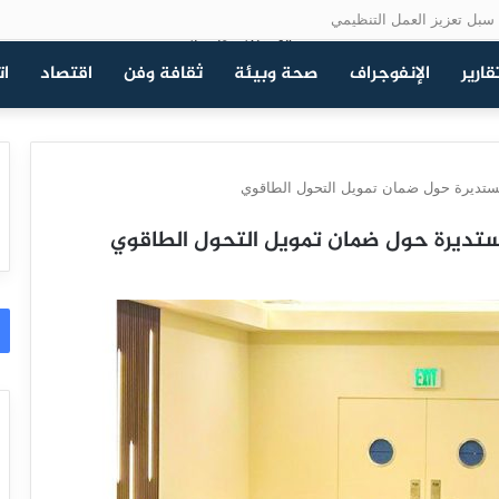
سبل تعزيز العمل التنظيمي
قارير
الإنفوجراف
صحة وبيئة
ثقافة وفن
اقتصاد
ات
مستديرة حول ضمان تمويل التحول الطاقوي
ستديرة حول ضمان تمويل التحول الطاقوي