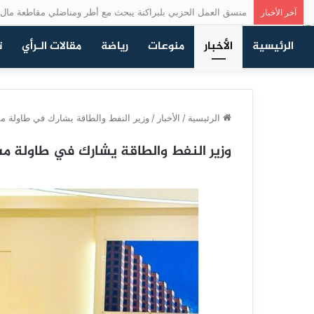
منسق العمل الحزبي بلبراكنة يبحث مع أطر ومناضلي مقاطعة مال 
آخر الأخبار
الرئيسية
الأخبار
منوعات
رياضة
مقالات الـرأي
ت
الرئيسية
/
الأخبار
/
وزير النفط والطاقة يشارك في طاولة 
وزير النفط والطاقة يشارك في طاولة م