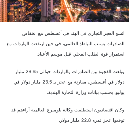
اتسع العجز التجاري في الهند في أغسطس مع انخفاض
الصادرات بسبب التباطؤ العالمي، في حين ارتفعت الواردات مع
استمرار قوة الطلب المحلي قبل موسم الأعياد.
وبلغت الفجوة بين الصادرات والواردات حوالي 29.65 مليار
دولار في أغسطس، مقارنة مع عجز بـ 23.5 مليار دولار في
يوليو، بحسب بيانات وزارة التجارة الهندية.
وكان اقتصاديون استطلعت وكالة بلومبرغ العالمية آراءهم قد
توقعوا عجز قدره 22.8 مليار دولار.