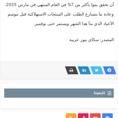
أن تحقق نموا بأكثر من 7% في العام المنتهي في مارس 2025.
وعادة ما يتسارع الطلب على المنتجات الاستهلاكية قبل موسم
الأعياد الذي بدأ هذا الشهر ويستمر حتى نوفمبر.
المصدر: سكاي نيوز عربية
تابعونا