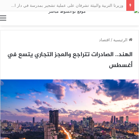
وزيرتا التربية والبيئة تشرفان على عملية تشجير بمدرسة في دار النعيم
ا
الرئيسية
/
اقتصاد
الهند.. الصادرات تتراجع والعجز التجاري يتسع في
أغسطس