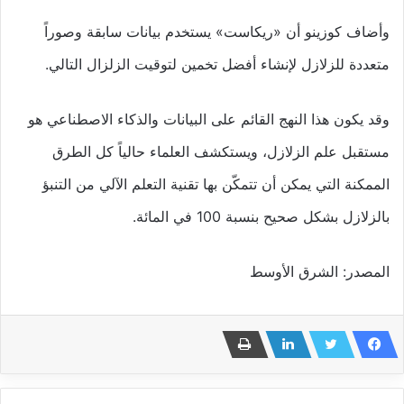
وأضاف كوزينو أن «ريكاست» يستخدم بيانات سابقة وصوراً
متعددة للزلازل لإنشاء أفضل تخمين لتوقيت الزلزال التالي.
وقد يكون هذا النهج القائم على البيانات والذكاء الاصطناعي هو
مستقبل علم الزلازل، ويستكشف العلماء حالياً كل الطرق
الممكنة التي يمكن أن تتمكّن بها تقنية التعلم الآلي من التنبؤ
بالزلازل بشكل صحيح بنسبة 100 في المائة.
المصدر: الشرق الأوسط