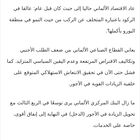
عاد الاقتصاد الألماني حاليا إلى حيث كان قبل عام: عالقا في
الركود باعتباره المتخلف عن الركب من حيث النمو في منطقة
اليورو بأكملها”.
يعاني القطاع الصناعي الألماني من ضعف الطلب الأجنبي
وتكاليف الاقتراض المرتفعة وعدم اليقين السياسي المتزايد. كما
فشل حتى الآن في تحقيق الانتعاش الاستهلاكي المتوقع على
خلفية الزيادات القوية في الأجور.
ما زال البنك المركزي الألماني يرى توسعًا في الربع الثالث مع
تحويل الزيادة في الأجور (الدخل) في النهاية إلى إنفاق أقوى،
خاصة على الخدمات.