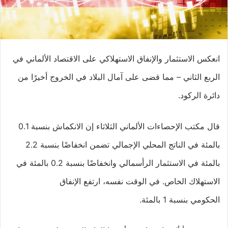
انعكس الاستثمار والإنفاق الاستهلاكي على الاقتصاد الألماني في
الربع الثاني – مما قضى على آمال البلاد في الخروج أخيرًا من
دائرة الركود.
قال مكتب الإحصاءات الألماني الثلاثاء إن الانكماش بنسبة 0.1
بالمئة في الناتج المحلي الإجمالي تضمن انخفاضًا بنسبة 2.2
بالمئة في الاستثمار الرأسمالي وانخفاضًا بنسبة 0.2 بالمئة في
الاستهلاك الخاص. في الوقت نفسه، ارتفع الإنفاق
الحكومي بنسبة 1 بالمئة.