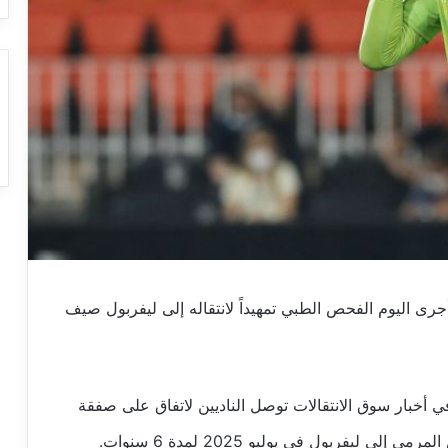
ى اليوم الفحص الطبي تمهيداً لانتقاله إلى ليفربول صيف
 أخبار سوق الانتقالات توصل الناديين لاتفاق على صفقة