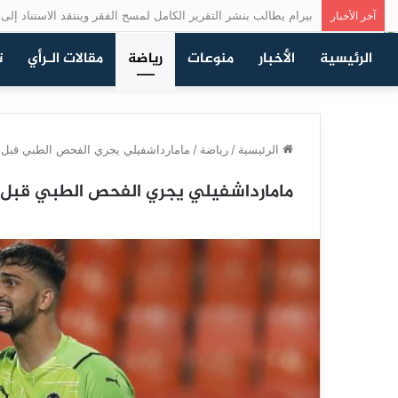
بيرام يطالب بنشر التقرير الكامل لمسح الفقر وينتقد الاستناد إلى ن
آخر الأخبار
الرئيسية
الأخبار
منوعات
رياضة
مقالات الـرأي
ت
الرئيسية
/
رياضة
/
مامارداشفيلي يجري الفحص الطبي قبل ا
مامارداشفيلي يجري الفحص الطبي قبل ا