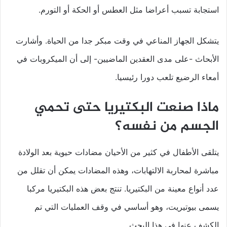
استجابة تسبب أعراضا مثل العطس أو الحكة أو التورم.
يتشكل الجهاز المناعي في وقت مبكر جدا من الحياة. وأشارت
الأبحاث -على مدى العقدين الماضيين- إلى أن الميكروبات في
أمعاء الرضيع تلعب دورا رئيسيا.
ماذا صنعت البكتيريا حتى تحمي
الجسم من نفسه؟
يتلقى الأطفال في كثير من الأحيان مضادات حيوية بعد الولادة
مباشرة لمحاربة الالتهابات، وهذه المضادات يمكن أن تقلل من
عدد أنواع معينة من البكتيريا. تنتج بعض هذه البكتيريا مركبا
يسمى بيوتيريت، وهو أساسي في وقف العمليات التي تم
الكشف عنها في هذا البحث.