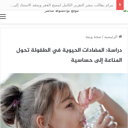
بيرام يطالب بنشر التقرير الكامل لمسح الفقر وينتقد الاستناد إلى نتائج أولية
ا
الرئيسية
/
صحة وبيئة
دراسة: المضادات الحيوية في الطفولة تحول
المناعة إلى حساسية