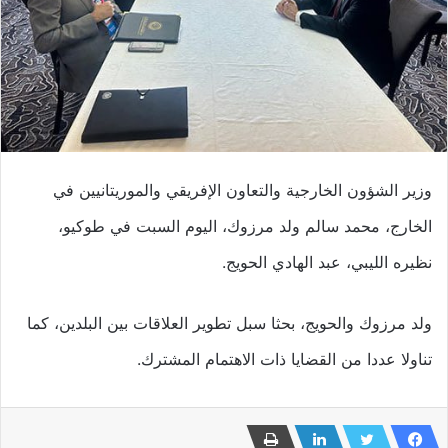
وزير الشؤون الخارجية والتعاون الإفريقي والموريتانيين في
الخارج، محمد سالم ولد مرزوك، اليوم السبت في طوكيو،
نظيره الليبي، عبد الهادي الحويج.
ولد مرزوك والحويج، بحثا سبل تطوير العلاقات بين البلدين، كما
تناولا عددا من القضايا ذات الاهتمام المشترك.