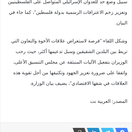
سبيل وضع حد للعدوان الإسرائيلي المتواصل على الفلسطينيين
وتعزيز زخم الاعترافات الرسمية بدولة فلسطين”، كما جاء في
البيان.
وشكل اللقاء “فرصة لاستعراض علاقات الأخوة والتعاون التي
تربط بين البلدين الشقيقين وسبل تدعيمها أكثر، حيث رحب
الوزيران بتفعيل الآليات المنبثقة عن مجلس التنسيق الأعلى،
واتفقا على ضرورة تعزيز الجهود وتكثيفها من أجل تقوية هذه
العلاقات في شقها الاقتصادي”، يضيف بيان الوزارة.
المصدر: العربية نت