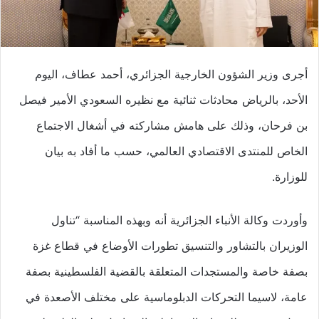
أجرى وزير الشؤون الخارجية الجزائري، أحمد عطاف، اليوم
الأحد، بالرياض محادثات ثنائية مع نظيره السعودي الأمير فيصل
بن فرحان، وذلك على هامش مشاركته في أشغال الاجتماع
الخاص للمنتدى الاقتصادي العالمي، حسب ما أفاد به بيان
للوزارة.
وأوردت وكالة الأنباء الجزائرية أنه وبهذه المناسبة “تناول
الوزيران بالتشاور والتنسيق تطورات الأوضاع في قطاع غزة
بصفة خاصة والمستجدات المتعلقة بالقضية الفلسطينية بصفة
عامة، لاسيما التحركات الدبلوماسية على مختلف الأصعدة في