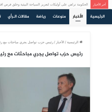
الحكومة تراهن على آوليكات لتعزيز السياحة البيئية وخلق فرص اقت
آخر الأخبار
الرئيسية
الأخبار
منوعات
رياضة
مقالات الـرأي
ت
الرئيسية
/
الأخبار
/
رئيس حزب تواصل يجري مباحثات مع رئيس ب
رئيس حزب تواصل يجري مباحثات مع رئيس 