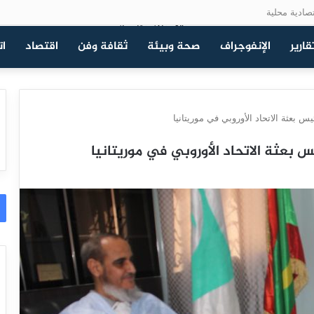
صادية محلية
قارير
الإنفوجراف
صحة وبيئة
ثقافة وفن
اقتصاد
ات
عثة الاتحاد الأوروبي في موريتانيا
بعثة الاتحاد الأوروبي في موريتانيا