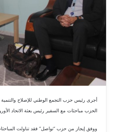
أجرى رئيس حزب التجمع الوطني للإصلاح والتنمية (
الحزب مباحثات مع السفير رئيس بعثة الاتحاد الأوروب
ووفق إيجاز من حزب “تواصل” فقد تناولت المباحثا