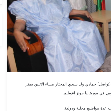
تواصل) حمادي ولد سيدي المختار مساء الاثنين بمقر
ي في موريتانيا جونز اغويليم.
ت عدة مواضيع محلية ودولية.