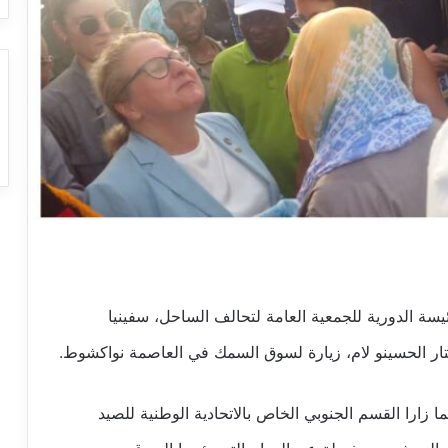
رئيسة الدورية للجمعية العامة لتحالف الساحل، سفينيا
تار الحسينو لام، زيارة لسوق السمك في العاصمة نواكشوط.
ارا القسم الجنوبي الخاص بالاتحادية الوطنية للصيد