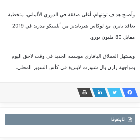
وأصبح هداف توتنهام، أغلى صفقة في الدوري الألماني، متخطية
تعاقد بايرن مع لوكاس هيرنانديز من أتليتيكو مدريد في 2019
مقابل 80 مليون يورو.
ويستهل العملاق البافاري موسمه الجديد في وقت لاحق اليوم
بمواجهة رازن بال شبورت لايبزيغ في كأس السوبر المحلي.
تابعونا