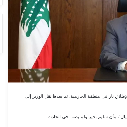
طلاق نار في منطقة الحازمية، تم بعدها نقل الوزير إلى
تيال”، وأن سليم بخير ولم يصب في الحادث.