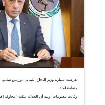
تعرضت سيارة وزير الدفاع اللبناني موريس سليم، لإ
منطقة آمنة.
وقالت معلومات أولية أن الحداثة مثلت “محاولة اغ