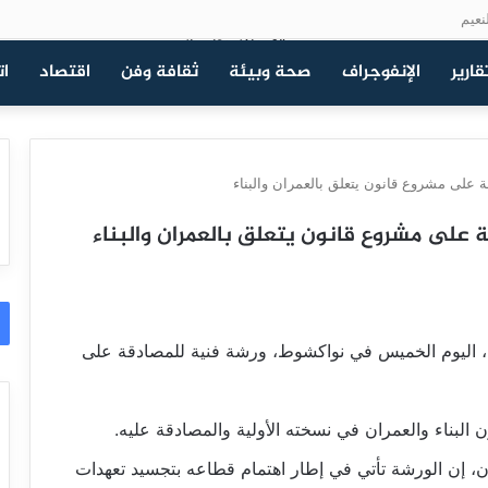
نعيم
قارير
الإنفوجراف
صحة وبيئة
ثقافة وفن
اقتصاد
ات
 على مشروع قانون يتعلق بالعمران والبناء
 على مشروع قانون يتعلق بالعمران والبناء
ي، اليوم الخميس في نواكشوط، ورشة فنية للمصادقة على
بناء والعمران في نسخته الأولية والمصادقة عليه.
ان، إن الورشة تأتي في إطار اهتمام قطاعه بتجسيد تعهدات