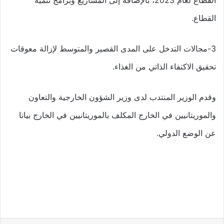
القطاع.
3-مجالات التدخل على المدى القصير والمتوسط ​​لإزالة معوقات
تحقيق الاكتفاء الذاتي من الغذاء.
وقدم الوزير المنتدب لدى وزير الشؤون الخارجية والتعاون
والموريتانيين في الخارج المكلف بالموريتانيين في الخارج بيانا
عن الوضع الدولي.