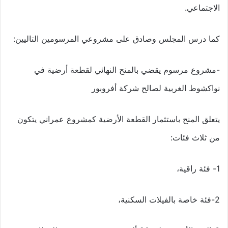
الاجتماعي.
كما درس المجلس وصادق على مشروعي المرسومين التاليين:
-مشروع مرسوم يقضي بالمنح النهائي لقطعة أرضية في
نواكشوط الغربية لصالح شركة أفروبور
يتعلق المنح باستثمار القطعة الأرضية كمشروع عمراني يتكون
من ثلاث فئات:
1- فئة راقية،
2-فئة خاصة بالفيلات السكنية،