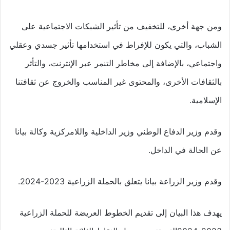
ومن جهة أخرى، للتخفيف من تأثير الشبكات الاجتماعية على
الشباب، والتي يكون للإفراط في استخدامها تأثير جسدي وعقلي
واجتماعي، بالإضافة إلى مخاطر التنمر عبر الإنترنت، والتأثر
بالثقافات الأخرى، والمحتوى غير المناسب والخروج عن ثقافتنا
الإسلامية.
وقدم وزير الدفاع الوطني وزير الداخلية واللامركزية وكالة بيانا
عن الحالة في الداخل.
وقدم وزير الزراعة بيانا يتعلق بالحملة الزراعية 2023-2024.
يهدف هذا البيان إلى تقديم الخطوط العريضة للحملة الزراعية