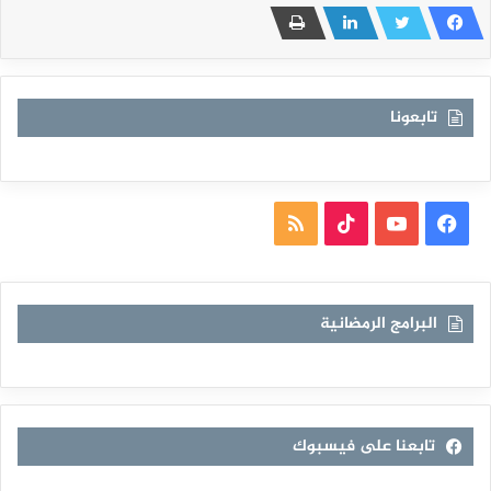
تابعونا
فيسبوك
يوتيوب
TikTok
ملخص
الموقع
RSS
البرامج الرمضانية
تابعنا على فيسبوك