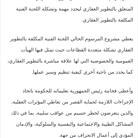
المتعلق بالتطوير العقاري ليحدد مهمة وتشكلة اللجنة الفنية
المكلفة بالتطوير العقاري.
يعطي مشروع المرسوم الحالي اللجنة الفنية المكلفة بالتطوير
العقاري تشكلة متعددة القطاعات حيث تمثل فيها الهيآت
العمومية والخصوصية التي لها علاقة مباشرة بالتطوير العقاري،
كما يحدد من ناحية أخري كيفية تنظيم وسير عملها.
وأعطى فخامة رئيس الجمهورية تعليماته للحكومة باتخاذ
الإجراءات اللازمة لحماية القصر من تعاطي المؤثرات العقلية،
والذين يتعرضون لخطر جسيم من عواقب سلبية، بما في ذلك
المشاكل الطبية والاجتماعية والنفسية والسلوكية، والإدمان
المؤدي إلى أعمال الانحراف من جهة.