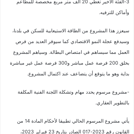
3-الفئة الأخير تغطي 20 ألف متر مربع مخصصة للمطاعم
وأماكن للترفيه.
سيعزز هذا المشروع من الطاقة الاستيعابية للسكن في بلدنا،
وسيدفع عجلة النمو الاقتصادي كما سيوفر العديد من فرص
العمل مما سيساهم في امتصاص البطالة. وسياهم المشروع
بخلق 200 فرصة عمل مباشر و300 فرصة عمل غير مباشرة
بداية وهو ما يتوقع أن يتضاعف عند اكتمال المشروع.
-مشروع مرسوم يحدد مهام وتشكلة اللجنة الفنية المكلفة
بالتطوير العقاري.
يأتي مشروع المرسوم الحالي تطبيقا لأحكام المادة 14 من
القانون رقم 2023-017 الصادر بتاريخ 23 فبراير 2023،