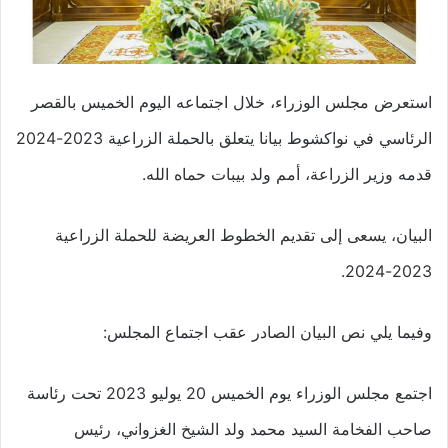
استعرض مجلس الوزراء، خلال اجتماعه اليوم الخميس بالقصر
الرئاسي في نواكشوط بيانا يتعلق بالحملة الزراعية 2023-2024
قدمه وزير الزراعة، أمم ولد بيبات حماه الله.
البيان، يسعى إلى تقديم الخطوط العريضة للحملة الزراعية
2023-2024.
وفيما يلي نص البيان الصادر عقب اجتماع المجلس:
اجتمع مجلس الوزراء يوم الخميس 20 يوليو 2023 تحت رئاسة
صاحب الفخامة السيد محمد ولد الشيخ الغزواني، رئيس