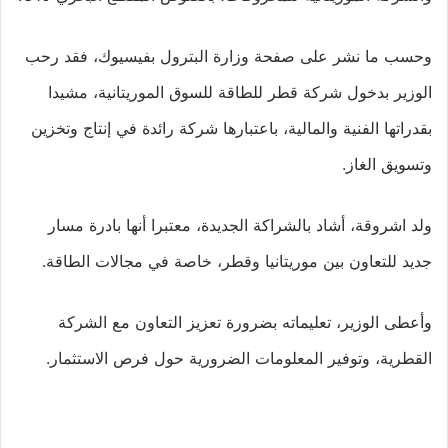
وحسب ما نشر على صفحة وزارة البترول بفيسيوك، فقد رحب
الوزير بدخول شركة قطر للطاقة للسوق الموريتانية، مشيدا
بقدراتها الفنية والمالية، باعتبارها شركة رائدة في إنتاج وتخزين
وتسويق الغاز.
ولد اشروقة، أشاد بالشراكة الجديدة، معتبرا أنها بادرة مسار
جديد للتعاون بين موريتانيا وقطر، خاصة في مجالات الطاقة.
وأعطى الوزير، تعليماته بضرورة تعزيز التعاون مع الشركة
القطرية، وتوفير المعلومات الضرورية حول فرص الاستثمار.