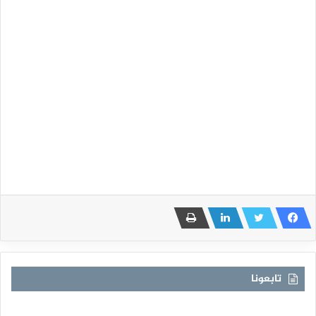
تابعونا