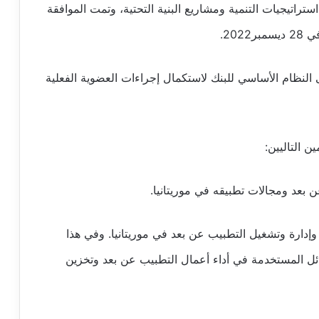
راتيجيات التنمية ومشاريع البنية التحتية، وتمت الموافقة
20.
النظام الأساسي للبنك لاستكمال إجراءات العضوية الفعلية
التاليين:
د ومجالات تطبيقه في موريتانيا.
دارة وتشغيل التطبيب عن بعد في موريتانيا. وفي هذا
سائل المستخدمة في أداء أعمال التطبيب عن بعد وتخزين