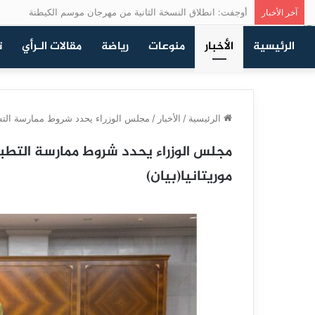
أوجفت: انطلاق النسخة الثانية من مهرجان موسم الكيطنة
آخر الأخبار
الرئيسية
الأخبار
منوعات
رياضة
مقالات الـرأي
ت
الرئيسية
/
الأخبار
/
مجلس الوزراء يحدد شروط ممارسة التطبي
مجلس الوزراء يحدد شروط ممارسة التط
موريتانيا(بيان)