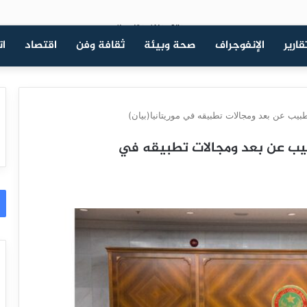
قارير
الإنفوجراف
صحة وبيئة
ثقافة وفن
اقتصاد
ات
ب عن بعد ومجالات تطبيقه في موريتانيا(بيان)
بيب عن بعد ومجالات تطبيقه في