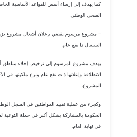
كما يهدف إلى إرساء أسس للقواعد الأساسية الخاص
الصحي الوطني.
– مشروع مرسوم يقضي بإعلان أشغال مشروع تزويد م
السنغال ذا نفع عام.
يهدف مشروع المرسوم إلى ترخيص إخلاء مناطق أشغ
الانطلاقة وإعلانها ذات نفع عام ونزع ملكيتها في ال
المشروع.
وكجزء من عملية تقييد المواطنين في السجل الوط
الحكومة بالمشاركة بشكل أكبر في حملة التوعية لض
في نهاية العام.