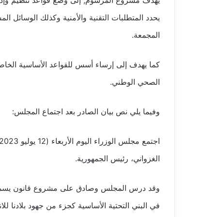
يهدف مشروع المرسوم, إلى وضع قواعد تنظيم وإدارة
يحدد المتطلبات التقنية والأمنية وكذلك الوسائل ال
المجمعة.
كما يهدف إلى إرساء أسس للقواعد الأساسية الخاص
الصحي الوطني.
وفيما يلي نص بيان الصادر بعد اجتماع المجلس:
الغزواني، رئيس الجمهورية.
وقد درس المجلس وصادق على مشروع قانون يسمح با