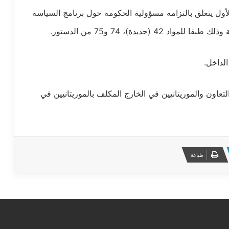
ول يتعلق بالتزامه مسؤولية الحكومة حول برنامج السياسة
جديدة)، 74 و75 من الدستور.
الداخل.
تعاون والموريتانيين في الخارج المكلف بالموريتانيين في
طباعة