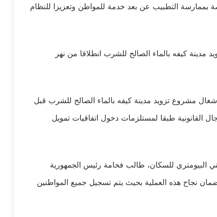
ة بممارسة التطبيب عن بعد خدمة للمواطن وتعزيزا للنظام
دينة كيفه بالماء الصالح للشرب انطلاقا من نهر
ال مشروع تزويد مدينة كيفه بالماء الصالح للشرب قبل
آجال القانونية طبقا لمستلزمات دخول اتفاقيات تمويل
ني البيومتري للسكان، طالب فخامة رئيس الجمهورية
مان نجاح هذه العملية بحيث يتم تسجيل جميع المواطنين