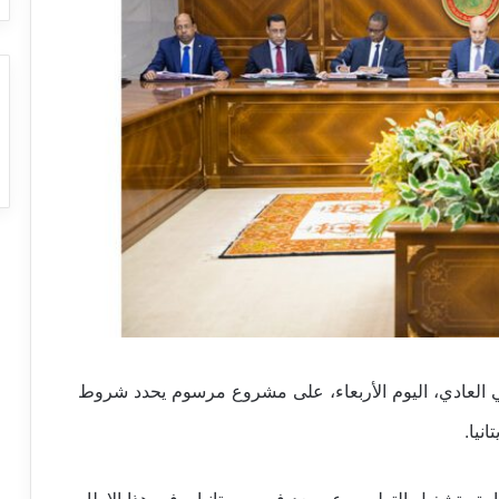
عي العادي، اليوم الأربعاء، على مشروع مرسوم يحدد شروط
نيا.