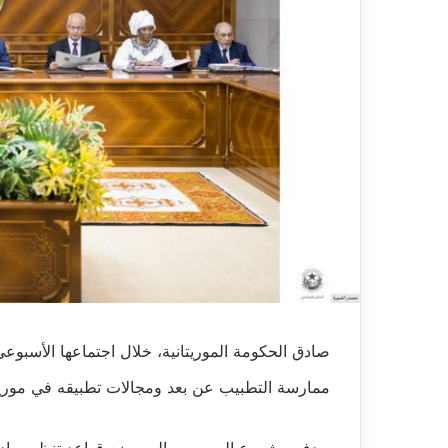
صادق الحكومة الموريتانية، خلال اجتماعها الأسبو
ممارسة التطبيب عن بعد ومجالات تطبيقه في موريتا