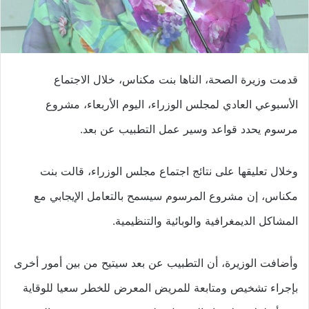
قدمت وزيرة الصحة، الناها بنت مكناس، خلال الاجتماع
الأسبوعي العادي لمجلس الوزراء، اليوم الأربعاء، مشروع
مرسوم يحدد قواعد وسير عمل التطبيب عن بعد.
وخلال تعليقها على نتائج اجتماع مجلس الوزراء، قالت بنت
مكناس، إن مشروع المرسوم سيسمح بالتعامل الإيجابي مع
المشاكل الديمغرافية والوبائية والتنظيمية.
وأضافت الوزيرة، أن التطبيب عن بعد سيتيح من بين أمور أخرى
بإجراء تشخيص ومتابعة للمريض المعرض للخطر سعيا للوقاية