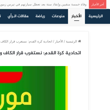
وفاة خمسة منقبين وإنقاذ ستة بعد تعطل سيارتهم في تيرس زمور
آخر الأخبار
الرئيسية
الأخبار
منوعات
رياضة
مقالات الـرأي
ت
الرئيسية
/
الأخبار
/
اتحادية كرة القدم: نستغرب قرار الكاف 
اتحادية كرة القدم: نستغرب قرار الكاف