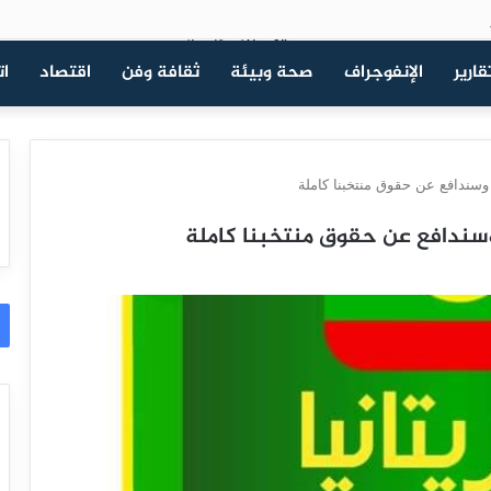
قارير
الإنفوجراف
صحة وبيئة
ثقافة وفن
اقتصاد
ات
وسندافع عن حقوق منتخبنا كاملة
 وسندافع عن حقوق منتخبنا كاملة