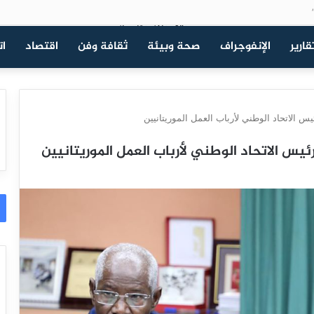
قارير
الإنفوجراف
صحة وبيئة
ثقافة وفن
اقتصاد
ات
يس الاتحاد الوطني لأرباب العمل الموريتانيين
يس الاتحاد الوطني لأرباب العمل الموريتانيين