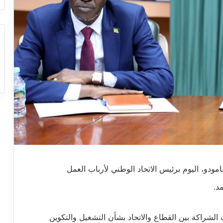
امودو، اليوم برئيس الاتحاد الوطني لأرباب العمل
د.
الشراكة بين القطاع والاتحاد بشأن التشغيل والتكوين