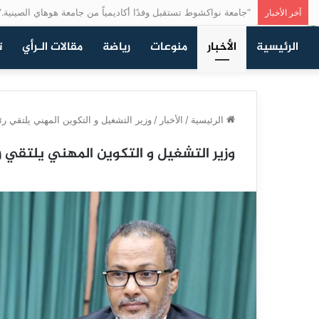
“جامعة نواكشوط تستقبل وفدًا أكاديمياً من جامعة هوهاي الصينية.”
آخر الأخبار
الرئيسية
الأخبار
منوعات
رياضة
مقالات الـرأي
ت
الرئيسية
/
الأخبار
/
وزير التشغيل و التكوين المهني يلتقي رئ
وزير التشغيل و التكوين المهني يلتقي رئ