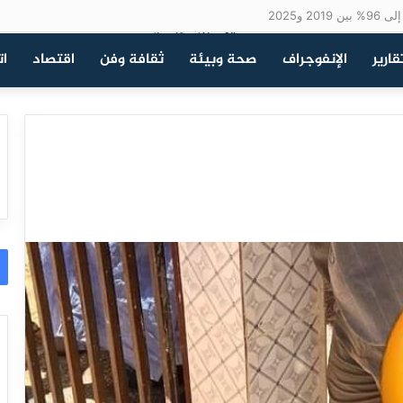
قارير
الإنفوجراف
صحة وبيئة
ثقافة وفن
اقتصاد
ات