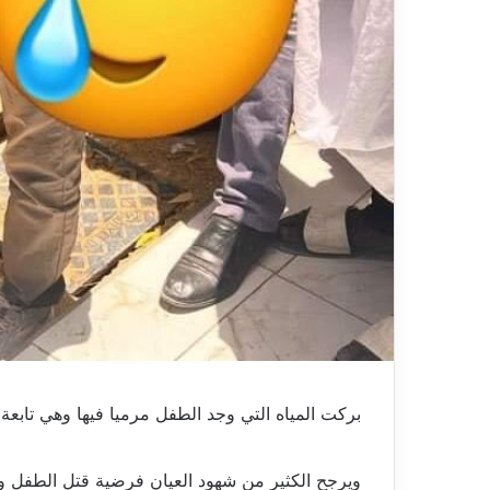
بركت المياه التي وجد الطفل مرميا فيها وهي تابعة 
ويرجح الكثير من شهود العيان فرضية قتل الطفل و