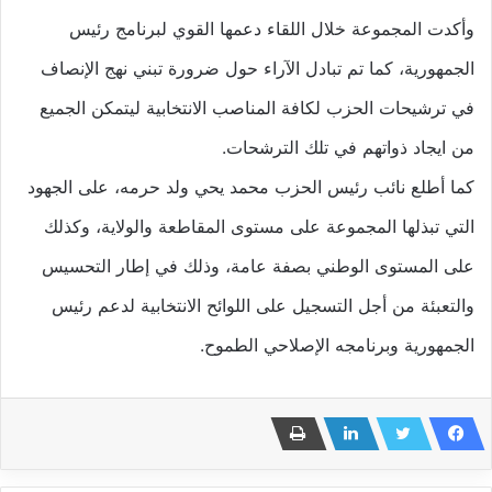
وأكدت المجموعة خلال اللقاء دعمها القوي لبرنامج رئيس
الجمهورية، كما تم تبادل الآراء حول ضرورة تبني نهج الإنصاف
في ترشيحات الحزب لكافة المناصب الانتخابية ليتمكن الجميع
من ايجاد ذواتهم في تلك الترشحات.
كما أطلع نائب رئيس الحزب محمد يحي ولد حرمه، على الجهود
التي تبذلها المجموعة على مستوى المقاطعة والولاية، وكذلك
على المستوى الوطني بصفة عامة، وذلك في إطار التحسيس
والتعبئة من أجل التسجيل على اللوائح الانتخابية لدعم رئيس
الجمهورية وبرنامجه الإصلاحي الطموح.